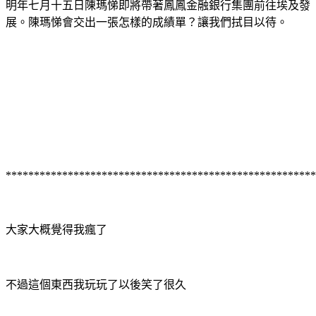
明年七月十五日陳瑪悌即將帶著鳳鳳金融銀行集團前往埃及發
展。陳瑪悌會交出一張怎樣的成績單？讓我們拭目以待。
*******************************************************
大家大概覺得我瘋了
不過這個東西我玩玩了以後笑了很久