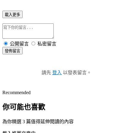
載入更多
公開留言
私密留言
發佈留言
請先
登入
以發表留言。
Recommended
你可能也喜歡
為你精選 3 篇值得延伸閱讀的內容