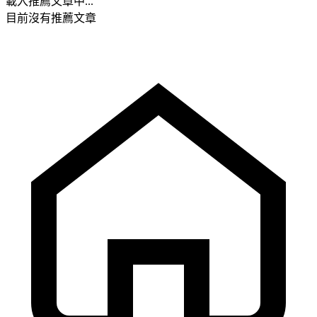
載入推薦文章中...
目前沒有推薦文章