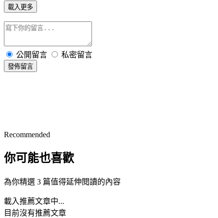
載入更多
公開留言
私密留言
發佈留言
Recommended
你可能也喜歡
為你精選 3 篇值得延伸閱讀的內容
載入推薦文章中...
目前沒有推薦文章