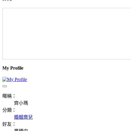
My Profile
暱稱：
齊小瑪
分類：
婚姻育兒
好友：