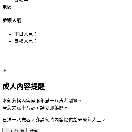
累積中
地區：
參觀人氣
本日人氣：
累積人氣：
⚠️
成人內容提醒
本部落格內容僅限年滿十八歲者瀏覽。
若您未滿十八歲，請立即離開。
已滿十八歲者，亦請勿將內容提供給未成年人士。
我已滿18歲
離開