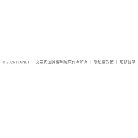
© 2026
PIXNET
｜
文章與圖片權利屬原作者所有
｜
隱私權政策
｜
服務聲明