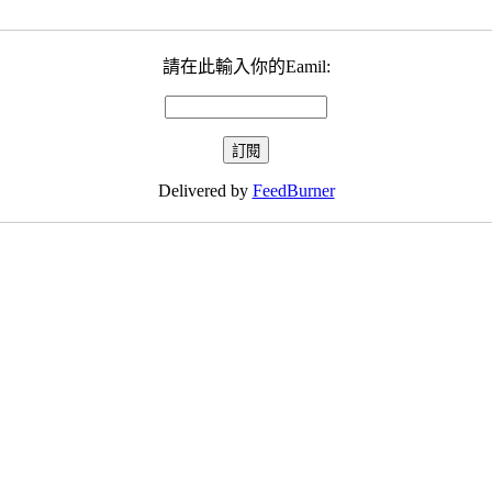
請在此輸入你的Eamil:
Delivered by
FeedBurner