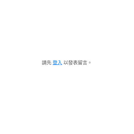
請先
登入
以發表留言。